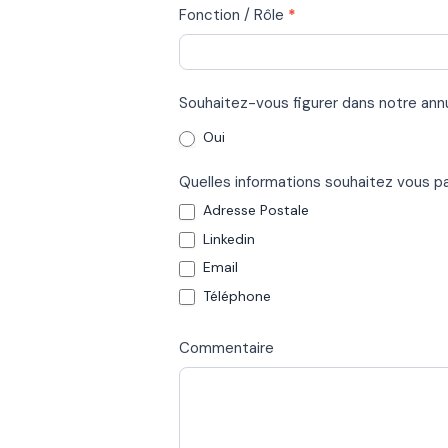
Fonction / Rôle
*
Souhaitez-vous figurer dans notre ann
Oui
Quelles informations souhaitez vous p
Adresse Postale
Linkedin
Email
Téléphone
Commentaire