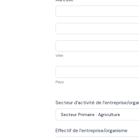
Adresse
Adresse
Ville
Ville
Pays
Pays
Secteur d’activité de l’entreprise/org
Effectif de l’entreprise/organisme