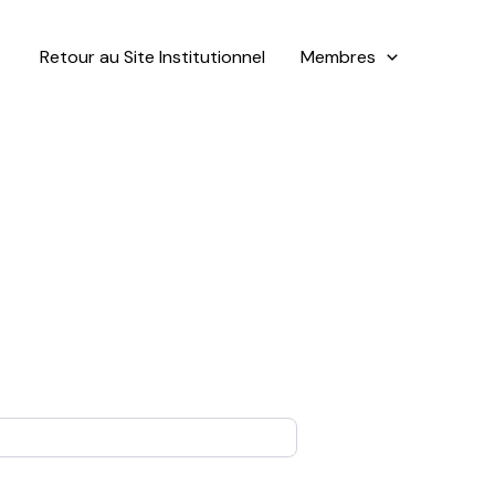
Retour au Site Institutionnel
Membres