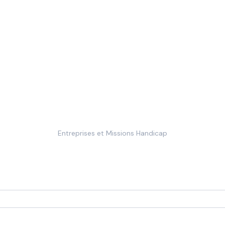
Entreprises et Missions Handicap