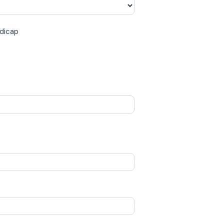
dicap