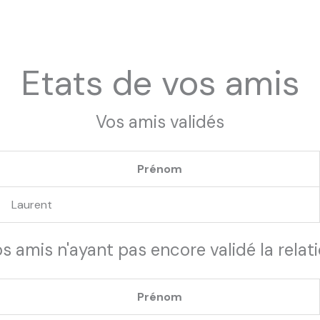
Etats de vos amis
Vos amis validés
Prénom
Laurent
s amis n'ayant pas encore validé la relat
Prénom