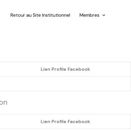
Retour au Site Institutionnel
Membres
Lien Profile Facebook
ion
Lien Profile Facebook