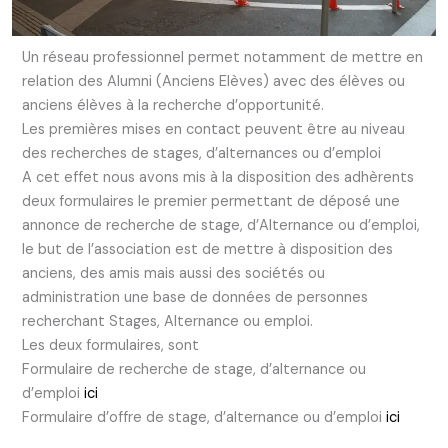
Un réseau professionnel permet notamment de mettre en
relation des Alumni (Anciens Elèves) avec des élèves ou
anciens élèves à la recherche d’opportunité.
Les premières mises en contact peuvent être au niveau
des recherches de stages, d’alternances ou d’emploi
A cet effet nous avons mis à la disposition des adhèrents
deux formulaires le premier permettant de déposé une
annonce de recherche de stage, d’Alternance ou d’emploi,
le but de l’association est de mettre à disposition des
anciens, des amis mais aussi des sociétés ou
administration une base de données de personnes
recherchant Stages, Alternance ou emploi.
Les deux formulaires, sont
Formulaire de recherche de stage, d’alternance ou
d’emploi
ici
Formulaire d’offre de stage, d’alternance ou d’emploi
ici