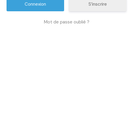
S’inscrire
Mot de passe oublié ?