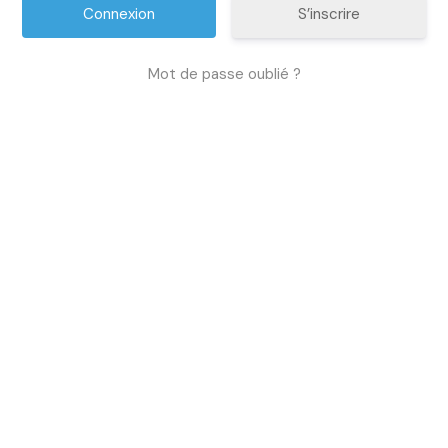
S’inscrire
Mot de passe oublié ?