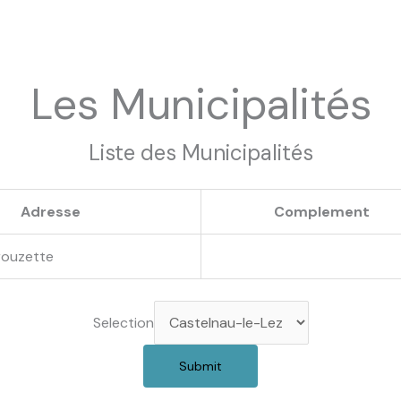
Les Municipalités
Liste des Municipalités
Adresse
Complement
Crouzette
Selection