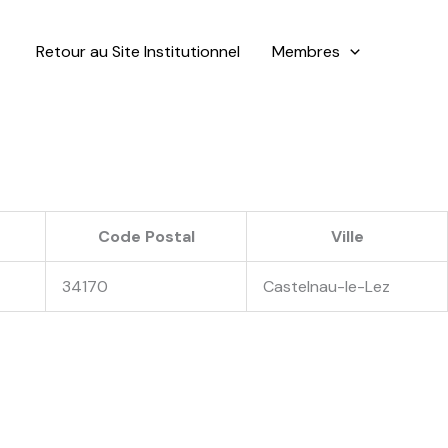
Retour au Site Institutionnel
Membres
Code Postal
Ville
34170
Castelnau-le-Lez