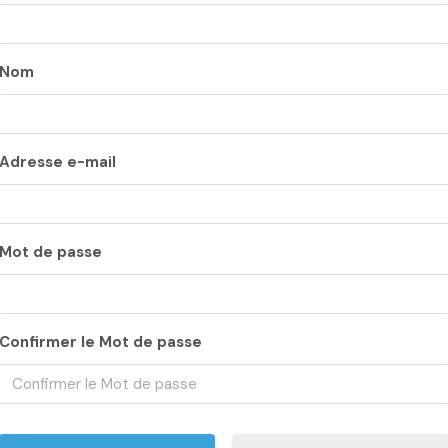
Nom
Adresse e-mail
Mot de passe
Confirmer le Mot de passe