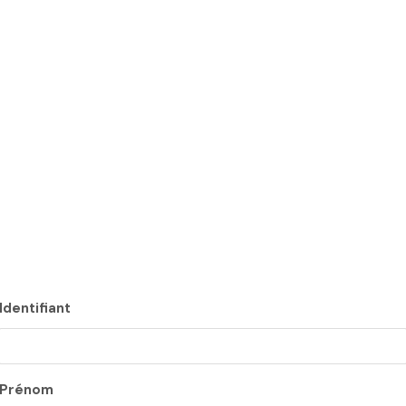
Identifiant
Prénom