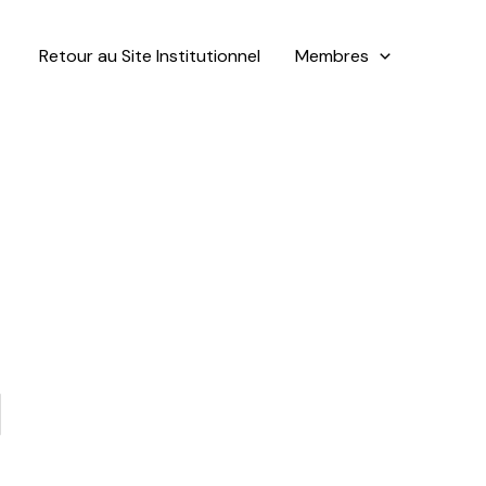
Retour au Site Institutionnel
Membres