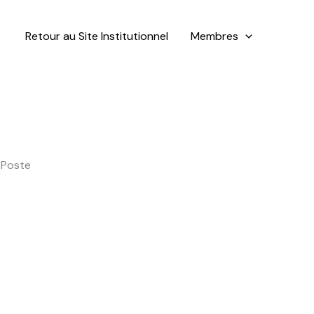
Retour au Site Institutionnel
Membres
 Poste