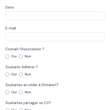
Date
E-mail
Connait l’Association ?
Oui
Non
Souhaite Adhérer ?
Oui
Non
Souhaites accéder à l’Intranet?
Oui
Non
Souhaites partager un CV?
Oui
Non