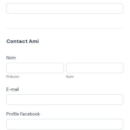
Contact Ami
Nom
Prénom
Nom
Prénom
Nom
E-mail
Profile Facebook