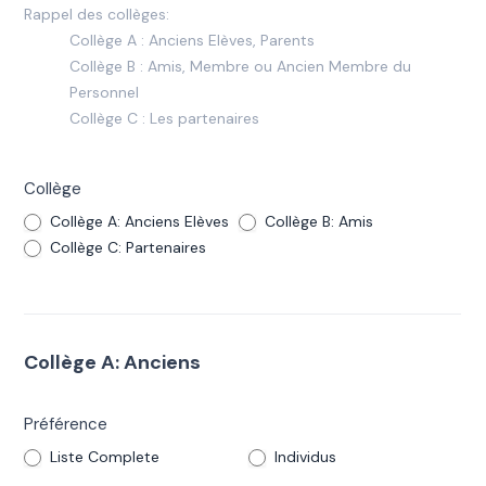
Rappel des collèges:
Collège A : Anciens Elèves, Parents
Collège B : Amis, Membre ou Ancien Membre du
Personnel
Collège C : Les partenaires
Collège
Collège A: Anciens Elèves
Collège B: Amis
Collège C: Partenaires
Collège A: Anciens
Préférence
Liste Complete
Individus